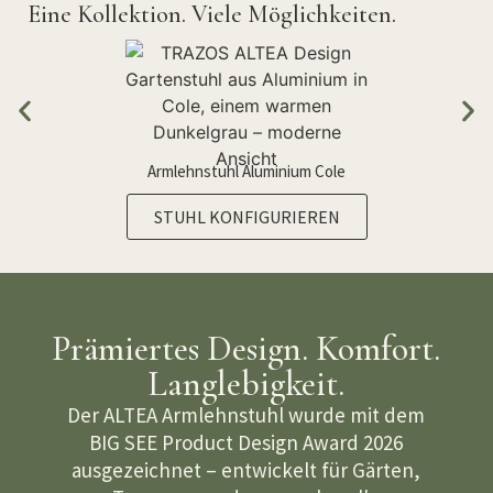
Eine Kollektion. Viele Möglichkeiten.
Armlehnstuhl Aluminium Cole
STUHL KONFIGURIEREN
Prämiertes Design. Komfort.
Langlebigkeit.
Der ALTEA Armlehnstuhl wurde mit dem
BIG SEE Product Design Award 2026
ausgezeichnet – entwickelt für Gärten,