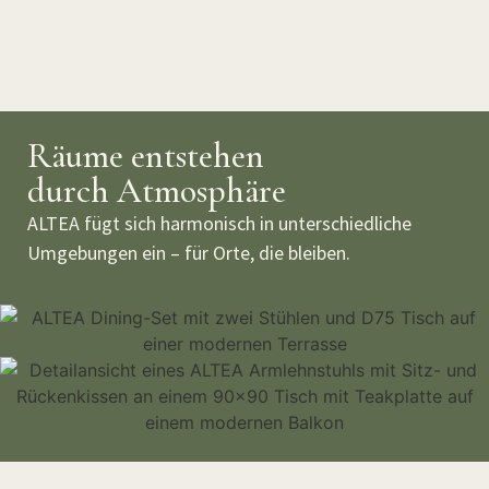
Räume entstehen
durch Atmosphäre
ALTEA fügt sich harmonisch in unterschiedliche
Umgebungen ein – für Orte, die bleiben.