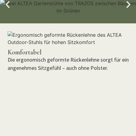
Komfortabel
Die ergonomisch geformte Rückenlehne sorgt für ein
angenehmes Sitzgefühl – auch ohne Polster.