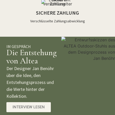
SICHERE ZAHLUNG
Verschlüsselte Zahlungsabwicklung
IM GESPRÄCH
Die Entstehung
von Altea
Der Designer Jan Benöhr
über die Idee, den
Entstehungsprozess und
die Werte hinter der
Kollektion.
INTERVIEW LESEN