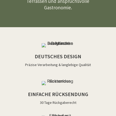
Terrassen und anspruchsvolle
Gastronomie.
DEUTSCHES DESIGN
Präzise Verarbeitung & langlebige Qualität
EINFACHE RÜCKSENDUNG
30 Tage Rückgaberecht