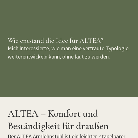
Wie entstand die Idee für ALTEA?
Mich interessierte, wie man eine vertraute Typologie
weiterentwickeln kann, ohne laut zu werden.
ALTEA – Komfort und
Beständigkeit für draußen
Der ALTEA Armlehnstuhl ist ein leichter, stapelbarer