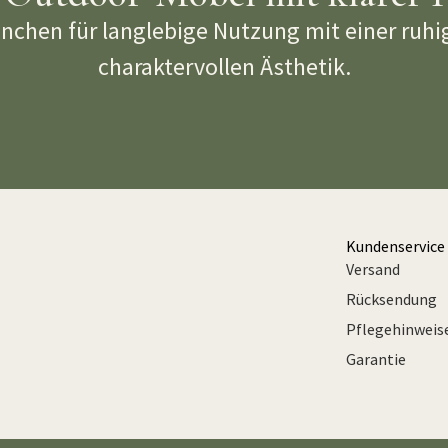
nchen für langlebige Nutzung mit einer ruhi
charaktervollen Ästhetik.
Kundenservice
Versand
Rücksendung
Pflegehinweis
Garantie