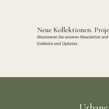
Neue Kollektionen. Proje
Abonnieren Sie unseren Newsletter und 
Einblicke und Updates.
Urbane 