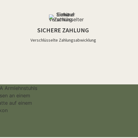
SICHERE ZAHLUNG
Verschlüsselte Zahlungsabwicklung