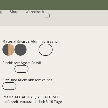
Shop
Warenkorb
EN
Material & Farbe: Aluminium Sand
Sitzkissen: Agora Fossil
Sitz- und Rückenkissen: keines
Ref.Nr. ALT-ACH-AS / ALT-ACH-SCF
Lieferzeit: voraussichtlich 5-10 Tage