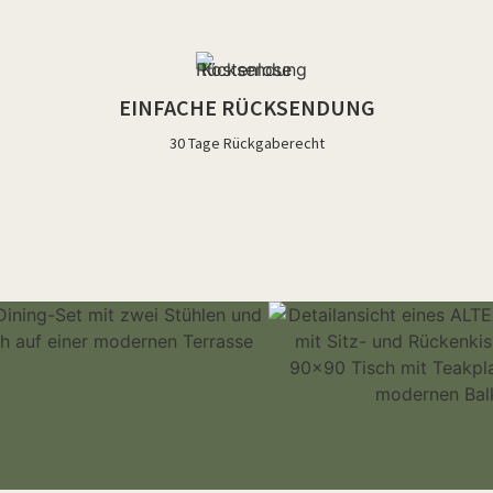
EINFACHE RÜCKSENDUNG
30 Tage Rückgaberecht