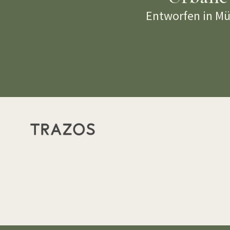
Entworfen in Mü