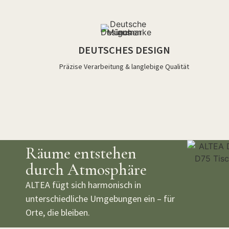
DEUTSCHES DESIGN
Präzise Verarbeitung & langlebige Qualität
Räume entstehen
durch Atmosphäre
ALTEA fügt sich harmonisch in
unterschiedliche Umgebungen ein – für
Orte, die bleiben.