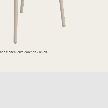
n ziehen. Zum Zoomen klicken.