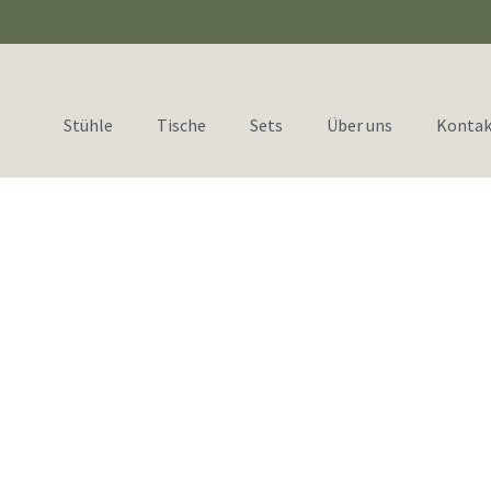
Stühle
Tische
Sets
Über uns
Kontak