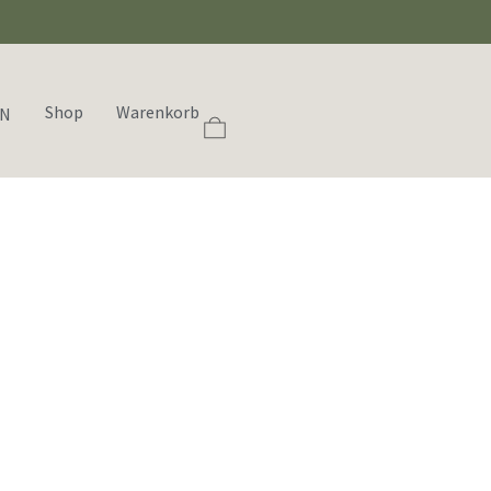
Shop
Warenkorb
EN